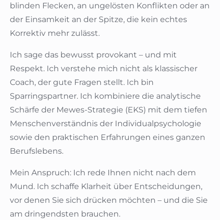
blinden Flecken, an ungelösten Konflikten oder an
der Einsamkeit an der Spitze, die kein echtes
Korrektiv mehr zulässt.
Ich sage das bewusst provokant – und mit
Respekt. Ich verstehe mich nicht als klassischer
Coach, der gute Fragen stellt. Ich bin
Sparringspartner. Ich kombiniere die analytische
Schärfe der Mewes-Strategie (EKS) mit dem tiefen
Menschenverständnis der Individualpsychologie
sowie den praktischen Erfahrungen eines ganzen
Berufslebens.
Mein Anspruch: Ich rede Ihnen nicht nach dem
Mund. Ich schaffe Klarheit über Entscheidungen,
vor denen Sie sich drücken möchten – und die Sie
am dringendsten brauchen.