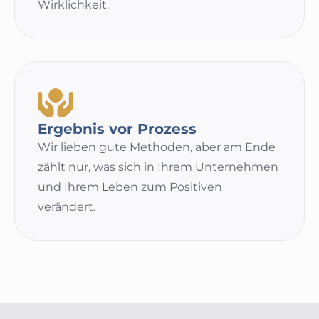
Wirklichkeit.
Ergebnis vor Prozess
Wir lieben gute Methoden, aber am Ende
zählt nur, was sich in Ihrem Unternehmen
und Ihrem Leben zum Positiven
verändert.