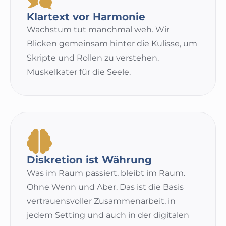
Klartext vor Harmonie
Wachstum tut manchmal weh. Wir
Blicken gemeinsam hinter die Kulisse, um
Skripte und Rollen zu verstehen.
Muskelkater für die Seele.
Diskretion ist Währung
Was im Raum passiert, bleibt im Raum.
Ohne Wenn und Aber. Das ist die Basis
vertrauensvoller Zusammenarbeit, in
jedem Setting und auch in der digitalen