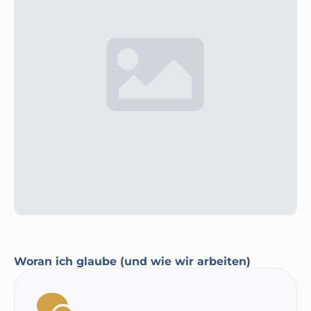
Woran ich glaube (und wie wir arbeiten)