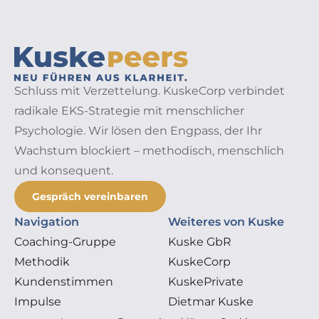
Schluss mit Verzettelung. KuskeCorp verbindet
radikale EKS-Strategie mit menschlicher
Psychologie. Wir lösen den Engpass, der Ihr
Wachstum blockiert – methodisch, menschlich
und konsequent.
Gespräch vereinbaren
Navigation
Weiteres von Kuske
Coaching-Gruppe
Kuske GbR
Methodik
KuskeCorp
Kundenstimmen
KuskePrivate
Impulse
Dietmar Kuske