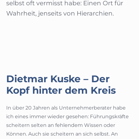
selbst oft vermisst habe: Einen Ort für
Wahrheit, jenseits von Hierarchien.
Dietmar Kuske – Der
Kopf hinter dem Kreis
In über 20 Jahren als Unternehmerberater habe
ich eines immer wieder gesehen: Führungskräfte
scheitern selten an fehlendem Wissen oder
Können. Auch sie scheitern an sich selbst. An