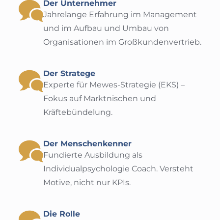
Der Unternehmer
Jahrelange Erfahrung im Management
und im Aufbau und Umbau von
Organisationen im Großkundenvertrieb.
Der Stratege
Experte für Mewes-Strategie (EKS) –
Fokus auf Marktnischen und
Kräftebündelung.
Der Menschenkenner
Fundierte Ausbildung als
Individualpsychologie Coach. Versteht
Motive, nicht nur KPIs.
Die Rolle