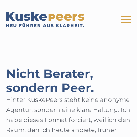
Nicht Berater,
sondern Peer.
Hinter KuskePeers steht keine anonyme
Agentur, sondern eine klare Haltung. Ich
habe dieses Format forciert, weil ich den
Raum, den ich heute anbiete, früher