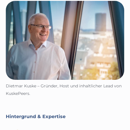
Dietmar Kuske – Gründer, Host und inhaltlicher Lead von
KuskePeers.
Hintergrund & Expertise