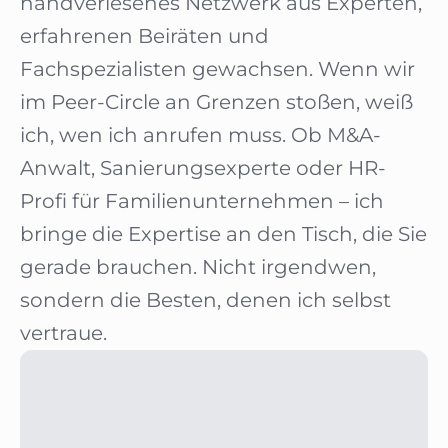
handverlesenes Netzwerk aus Experten,
erfahrenen Beiräten und
Fachspezialisten gewachsen. Wenn wir
im Peer-Circle an Grenzen stoßen, weiß
ich, wen ich anrufen muss. Ob M&A-
Anwalt, Sanierungsexperte oder HR-
Profi für Familienunternehmen – ich
bringe die Expertise an den Tisch, die Sie
gerade brauchen. Nicht irgendwen,
sondern die Besten, denen ich selbst
vertraue.