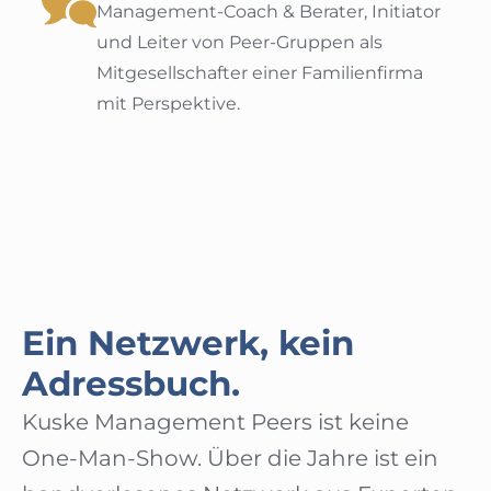
Management-Coach & Berater, Initiator
und Leiter von Peer-Gruppen als
Mitgesellschafter einer Familienfirma
mit Perspektive.
Ein Netzwerk, kein
Adressbuch.
Kuske Management Peers ist keine
One-Man-Show. Über die Jahre ist ein