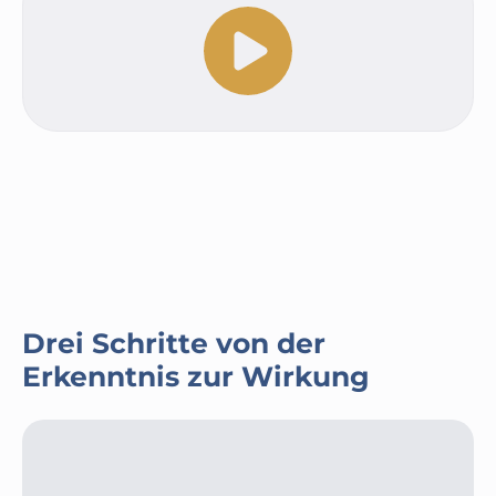
Drei Schritte von der
Erkenntnis zur Wirkung