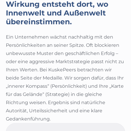
Wirkung entsteht dort, wo
Innenwelt und Außenwelt
übereinstimmen.
Ein Unternehmen wächst nachhaltig mit den
Persönlichkeiten an seiner Spitze. Oft blockieren
unbewusste Muster den geschäftlichen Erfolg –
oder eine aggressive Marktstrategie passt nicht zu
Ihren Werten. Bei KuskePeers betrachten wir
beide Seite der Medaille. Wir sorgen dafür, dass Ihr
„innerer Kompass“ (Persönlichkeit) und Ihre „Karte
für das Gelände“ (Strategie) in die gleiche
Richtung weisen. Ergebnis sind natürliche
Autorität, Urteilssicherheit und eine klare
Gedankenführung.