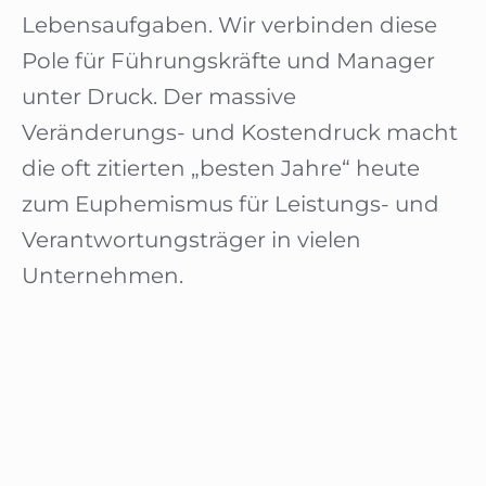
Lebensaufgaben. Wir verbinden diese
Pole für Führungskräfte und Manager
unter Druck. Der massive
Veränderungs- und Kostendruck macht
die oft zitierten „besten Jahre“ heute
zum Euphemismus für Leistungs- und
Verantwortungsträger in vielen
Unternehmen.