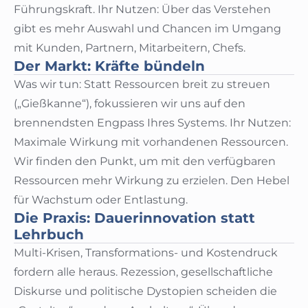
Führungskraft. Ihr Nutzen: Über das Verstehen
gibt es mehr Auswahl und Chancen im Umgang
mit Kunden, Partnern, Mitarbeitern, Chefs.
Der Markt: Kräfte bündeln
Was wir tun: Statt Ressourcen breit zu streuen
(„Gießkanne“), fokussieren wir uns auf den
brennendsten Engpass Ihres Systems. Ihr Nutzen:
Maximale Wirkung mit vorhandenen Ressourcen.
Wir finden den Punkt, um mit den verfügbaren
Ressourcen mehr Wirkung zu erzielen. Den Hebel
für Wachstum oder Entlastung.
Die Praxis: Dauerinnovation statt
Lehrbuch
Multi-Krisen, Transformations- und Kostendruck
fordern alle heraus. Rezession, gesellschaftliche
Diskurse und politische Dystopien scheiden die