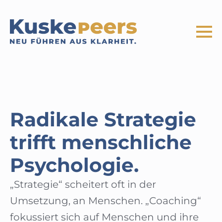
Radikale Strategie
trifft menschliche
Psychologie.
„Strategie“ scheitert oft in der
Umsetzung, an Menschen. „Coaching“
fokussiert sich auf Menschen und ihre