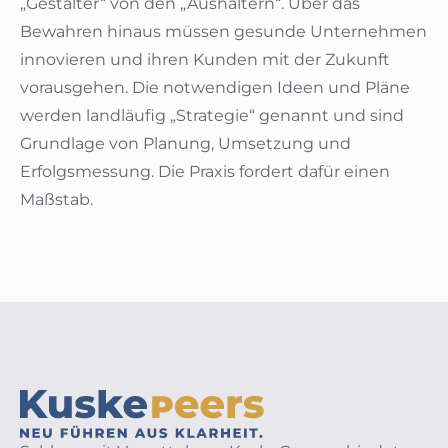
„Gestalter“ von den „Aushaltern“. Über das
Bewahren hinaus müssen gesunde Unternehmen
innovieren und ihren Kunden mit der Zukunft
vorausgehen. Die notwendigen Ideen und Pläne
werden landläufig „Strategie“ genannt und sind
Grundlage von Planung, Umsetzung und
Erfolgsmessung. Die Praxis fordert dafür einen
Maßstab.