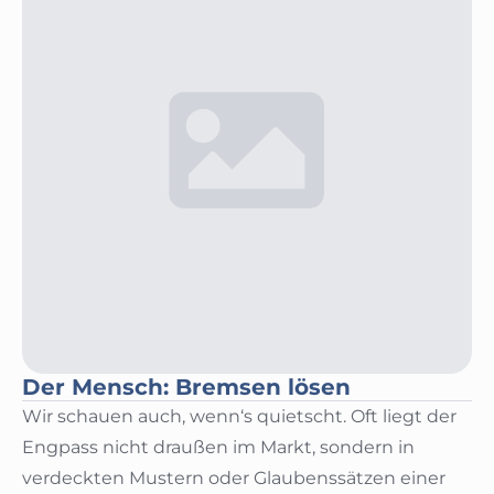
Der Mensch: Bremsen lösen
Wir schauen auch, wenn‘s quietscht. Oft liegt der
Engpass nicht draußen im Markt, sondern in
verdeckten Mustern oder Glaubenssätzen einer